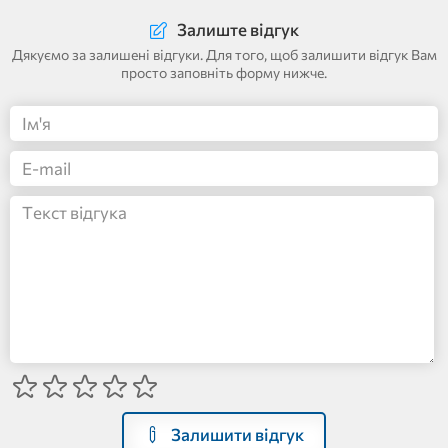
Залиште відгук
Дякуємо за залишені відгуки. Для того, щоб залишити відгук Вам
просто заповніть форму нижче.
Залишити відгук