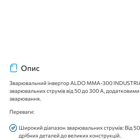
Опис
Зварювальний інвертор ALDO MMA-300 INDUSTRIAL 
зварювальних струмів від 50 до 300 А, додатковими
зварювання.
Переваги:
Широкий діапазон зварювальних струмів: Від 50
дрібних деталей до великих конструкцій.