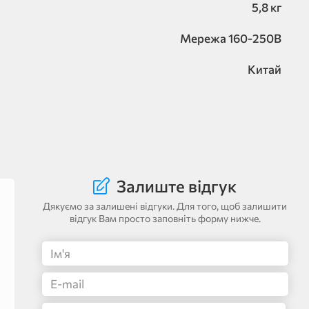
5,8 кг
Мережа 160-250В
Китай
Залиште відгук
Дякуємо за залишені відгуки. Для того, щоб залишити
відгук Вам просто заповніть форму нижче.