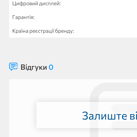
Цифровий дисплей:
Гарантія:
Країна реєстрації бренду:
Відгуки
0
Залиште ві