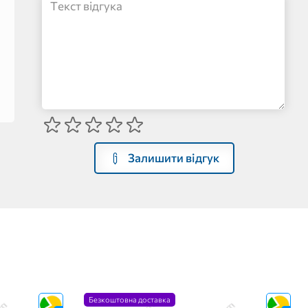
Залишити відгук
Безкоштовна доставка