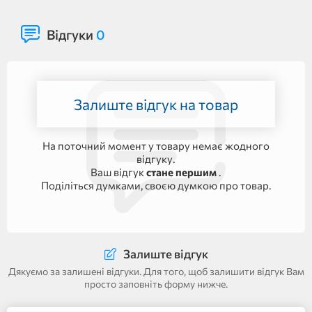
Відгуки
0
Залиште відгук на товар
На поточний момент у товару немає жодного
відгуку.
Ваш відгук
стане першим
.
Поділіться думками, своєю думкою про товар.
Залиште відгук
Дякуємо за залишені відгуки. Для того, щоб залишити відгук Вам
просто заповніть форму нижче.