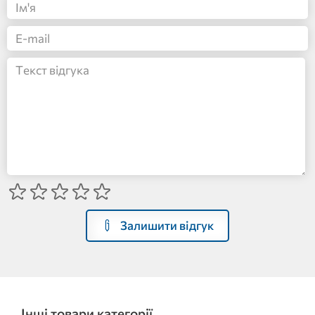
Залишити відгук
Інші товари категорії