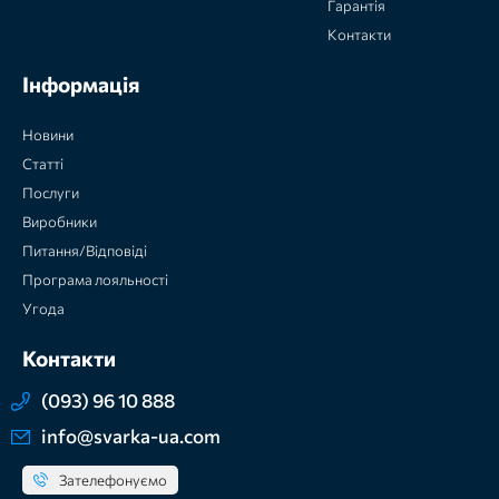
Гарантія
Контакти
Інформація
Новини
Статті
Послуги
Виробники
Питання/Відповіді
Програма лояльності
Угода
Контакти
(093) 96 10 888
info@svarka-ua.com
Зателефонуємо