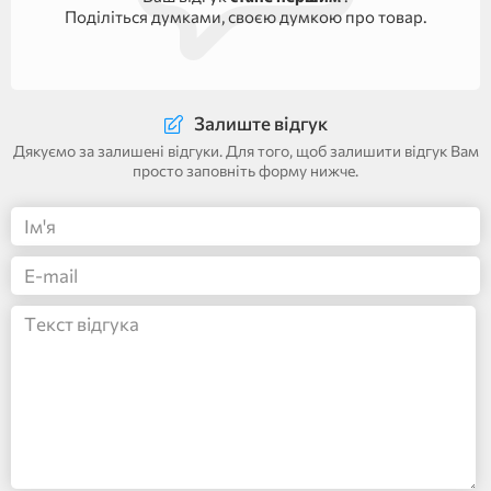
Поділіться думками, своєю думкою про товар.
Залиште відгук
Дякуємо за залишені відгуки. Для того, щоб залишити відгук Вам
просто заповніть форму нижче.