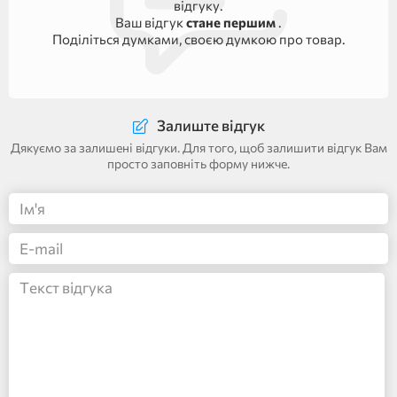
відгуку.
Ваш відгук
стане першим
.
Поділіться думками, своєю думкою про товар.
Залиште відгук
Дякуємо за залишені відгуки. Для того, щоб залишити відгук Вам
просто заповніть форму нижче.