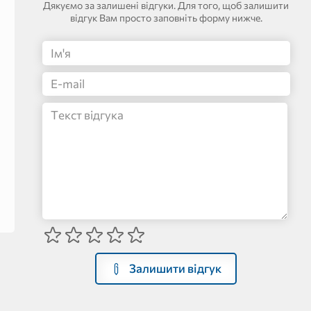
Дякуємо за залишені відгуки. Для того, щоб залишити
відгук Вам просто заповніть форму нижче.
Залишити відгук