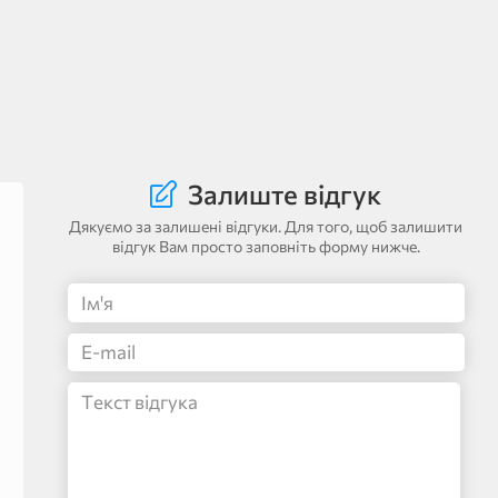
Залиште відгук
Дякуємо за залишені відгуки. Для того, щоб залишити
відгук Вам просто заповніть форму нижче.