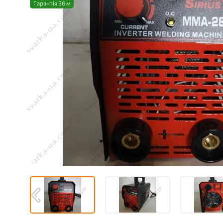
Гарантія 36 м