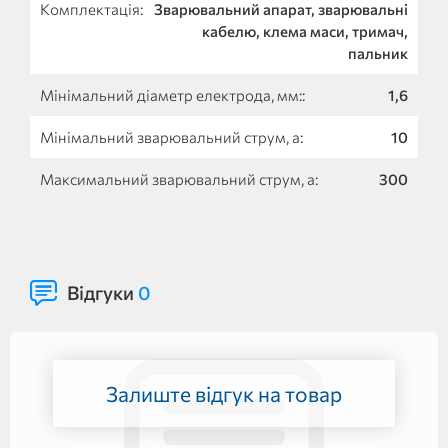
Комплектація:
Зварювальний апарат, зварювальні
кабелю, клема маси, тримач,
пальник
Мінімальний діаметр електрода, мм::
1,6
Мінімальний зварювальний струм, а:
10
Максимальний зварювальний струм, а:
300
Відгуки
0
Залиште відгук на товар