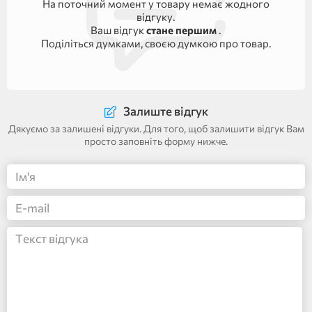
На поточний момент у товару немає жодного
відгуку.
Ваш відгук
стане першим
.
Поділіться думками, своєю думкою про товар.
Залиште відгук
Дякуємо за залишені відгуки. Для того, щоб залишити відгук Вам
просто заповніть форму нижче.