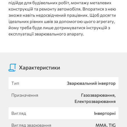
підійде для будівельних робіт, монтажу металевих
конструкцій та ремонту автомобіля. Впоратися з нею
зможе навіть недосвідчений працівник. Щоб досягти
ідеальних рівних швів за допомогою цього агрегату,
йому треба буде лише дотримуватися інструкцій з
експлуатації зварювального апарату.
Характеристики
Тип
Зварювальний інвертор
Призначення
Газозварювання,
Електрозварювання
Вигляд
Інверторні
Вигляд зварювання
MMA, TIG