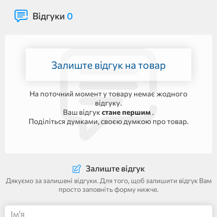
Відгуки
0
Залиште відгук на товар
На поточний момент у товару немає жодного
відгуку.
Ваш відгук
стане першим
.
Поділіться думками, своєю думкою про товар.
Залиште відгук
Дякуємо за залишені відгуки. Для того, щоб залишити відгук Вам
просто заповніть форму нижче.