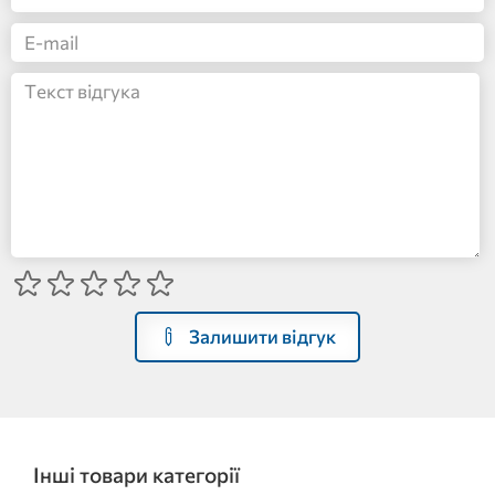
Залишити відгук
Інші товари категорії