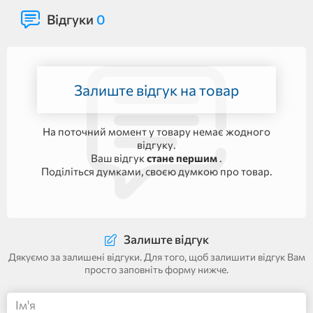
Відгуки
0
Залиште відгук на товар
На поточний момент у товару немає жодного
відгуку.
Ваш відгук
стане першим
.
Поділіться думками, своєю думкою про товар.
Залиште відгук
Дякуємо за залишені відгуки. Для того, щоб залишити відгук Вам
просто заповніть форму нижче.