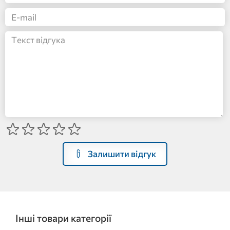
Залишити відгук
Інші товари категорії