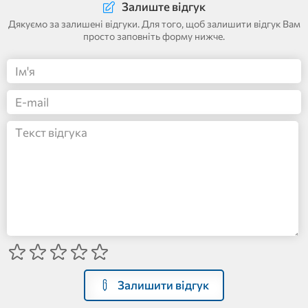
Залиште відгук
Дякуємо за залишені відгуки. Для того, щоб залишити відгук Вам
просто заповніть форму нижче.
Залишити відгук