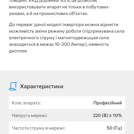
використовувати апарат не тільки в побутових
умовах, а й на промислових об'єктах.
До переваг даної моделі інвертора можна віднести
можливість зміни режиму роботи (підтримувана сила
електричного струму і магнитодвижущая сила
знаходиться в межах 10-300 Ампер), наявність
дисплея.
Характеристики
Клас апарату:
Професійний
Напруга мережі:
220 (В) ± 10%
Частота струму в мережі:
50 (Гц)