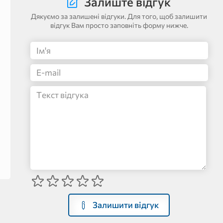
Залиште відгук
Дякуємо за залишені відгуки. Для того, щоб залишити
відгук Вам просто заповніть форму нижче.
Залишити відгук