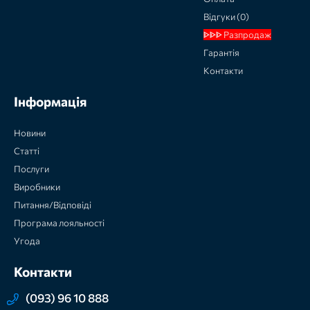
Відгуки (0)
ᐈᐈᐈ Разпродаж
Гарантія
Контакти
Інформація
Новини
Статті
Послуги
Виробники
Питання/Відповіді
Програма лояльності
Угода
Контакти
(093) 96 10 888