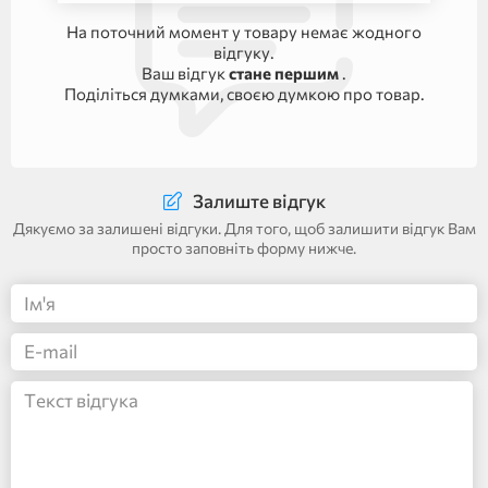
На поточний момент у товару немає жодного
відгуку.
Ваш відгук
стане першим
.
Поділіться думками, своєю думкою про товар.
Залиште відгук
Дякуємо за залишені відгуки. Для того, щоб залишити відгук Вам
просто заповніть форму нижче.