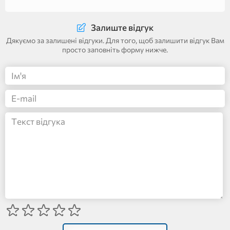
Залиште відгук
Дякуємо за залишені відгуки. Для того, щоб залишити відгук Вам
просто заповніть форму нижче.