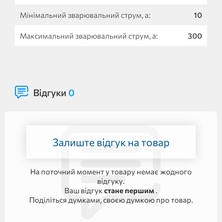
Мінімальний зварювальний струм, а:
10
Максимальний зварювальний струм, а:
300
Відгуки
0
Залиште відгук на товар
На поточний момент у товару немає жодного
відгуку.
Ваш відгук
стане першим
.
Поділіться думками, своєю думкою про товар.