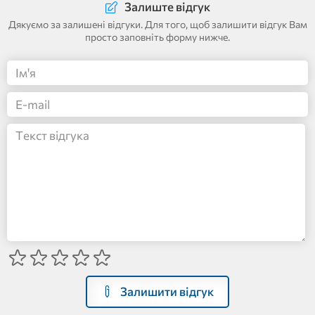
Залиште відгук
Дякуємо за залишені відгуки. Для того, щоб залишити відгук Вам
просто заповніть форму нижче.
Залишити відгук