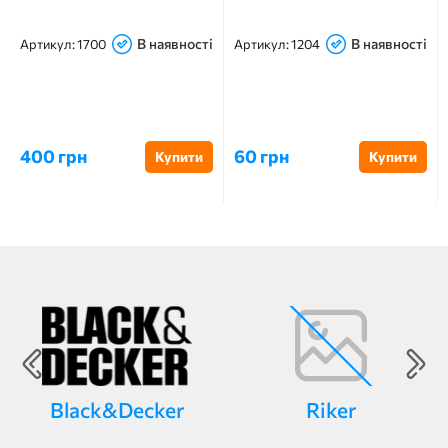
В наявності
В наявності
Артикул:
1700
Артикул:
1204
400 грн
60 грн
Купити
Купити
Black&Decker
Riker