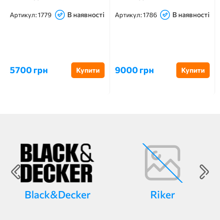
В наявності
В наявності
Артикул:
1779
Артикул:
1786
5700 грн
9000 грн
Купити
Купити
Black&Decker
Riker