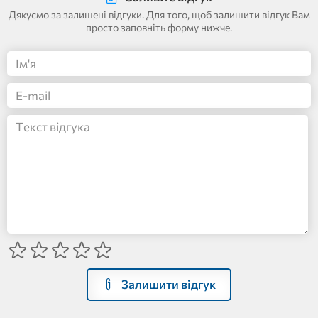
Дякуємо за залишені відгуки. Для того, щоб залишити відгук Вам
просто заповніть форму нижче.
Залишити відгук