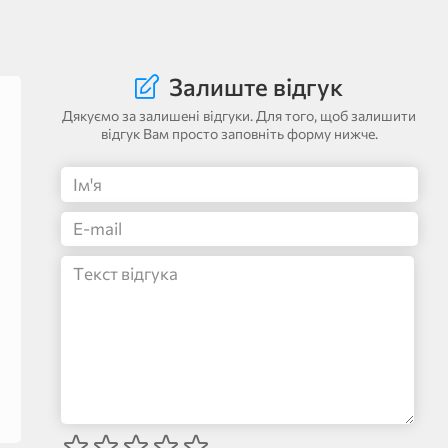
Залиште відгук
Дякуємо за залишені відгуки. Для того, щоб залишити
відгук Вам просто заповніть форму нижче.