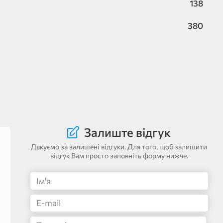
138
380
Залиште відгук
Дякуємо за залишені відгуки. Для того, щоб залишити
відгук Вам просто заповніть форму нижче.