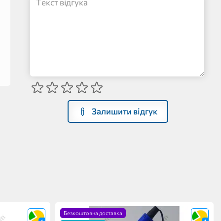
Залишити відгук
Безкоштовна доставка