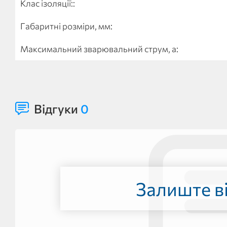
Клас ізоляції::
Габаритні розміри, мм:
Максимальний зварювальний струм, а:
Відгуки
0
Залиште ві