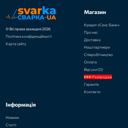
Магазин
Кредит «Сенс-Банк»
© Всі права захищені 2026
Про нас
Політика конфіденційності
Доставка
Карта сайту
Наші партнери
Співробітництво
Оплата
Відгуки (0)
ᐈᐈᐈ Разпродаж
Гарантія
Контакти
Інформація
Новини
Статті