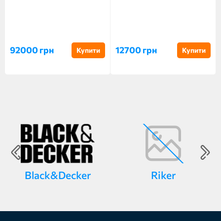
92000 грн
12700 грн
Купити
Купити
Black&Decker
Riker