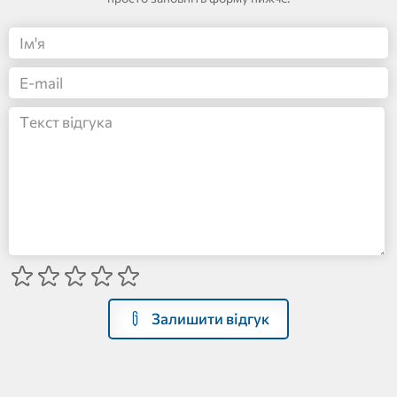
Залишити відгук