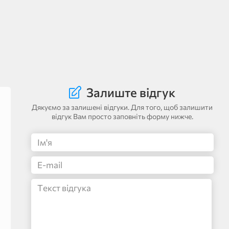
Залиште відгук
Дякуємо за залишені відгуки. Для того, щоб залишити
відгук Вам просто заповніть форму нижче.