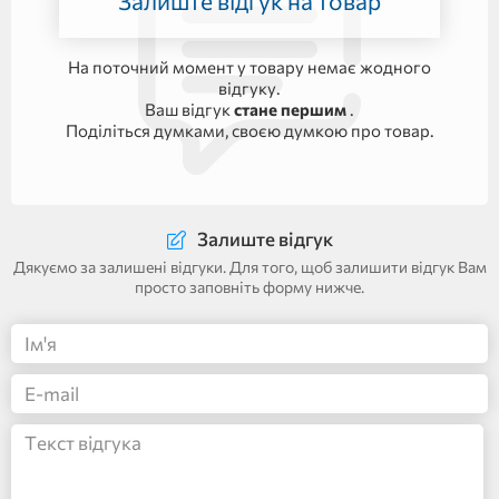
Залиште відгук на товар
На поточний момент у товару немає жодного
відгуку.
Ваш відгук
стане першим
.
Поділіться думками, своєю думкою про товар.
Залиште відгук
Дякуємо за залишені відгуки. Для того, щоб залишити відгук Вам
просто заповніть форму нижче.