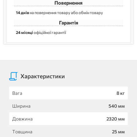
Повернення
14 днів
на повернення товару або обмін товару
Гарантія
24 місяці
офіційної гарантії
Характеристики
Вага
8 кг
Ширина
540 мм
Довжина
2320 мм
Товщина
25 мм