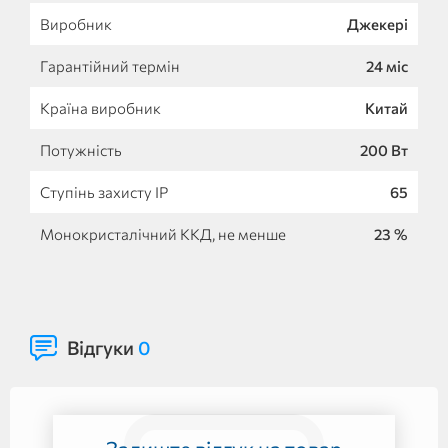
Виробник
Джекері
Гарантійний термін
24 міс
Країна виробник
Китай
Потужність
200 Вт
Ступінь захисту IP
65
Монокристалічний ККД, не менше
23 %
Відгуки
0