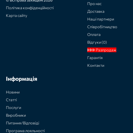
Про нас
Політика конфіденційності
Доставка
Карта сайту
Наші партнери
Співробітництво
Оплата
Відгуки (0)
ᐈᐈᐈ Разпродаж
Гарантія
Контакти
Інформація
Новини
Статті
Послуги
Виробники
Питання/Відповіді
Програма лояльності