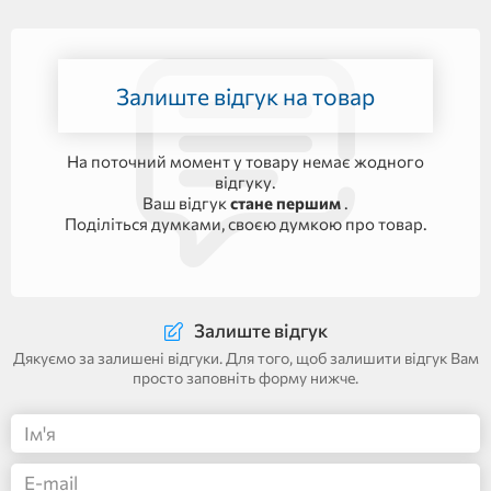
Залиште відгук на товар
На поточний момент у товару немає жодного
відгуку.
Ваш відгук
стане першим
.
Поділіться думками, своєю думкою про товар.
Залиште відгук
Дякуємо за залишені відгуки. Для того, щоб залишити відгук Вам
просто заповніть форму нижче.