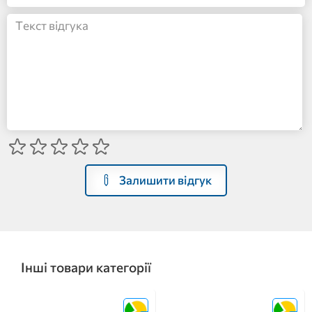
Залишити відгук
Інші товари категорії