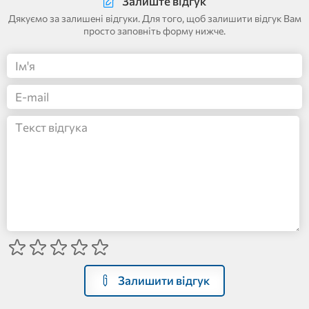
Залиште відгук
Дякуємо за залишені відгуки. Для того, щоб залишити відгук Вам
просто заповніть форму нижче.
Залишити відгук