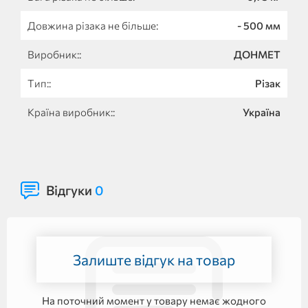
Довжина різака не більше:
- 500 мм
Виробник::
ДОНМЕТ
Тип::
Різак
Країна виробник::
Україна
Відгуки
0
Залиште відгук на товар
На поточний момент у товару немає жодного