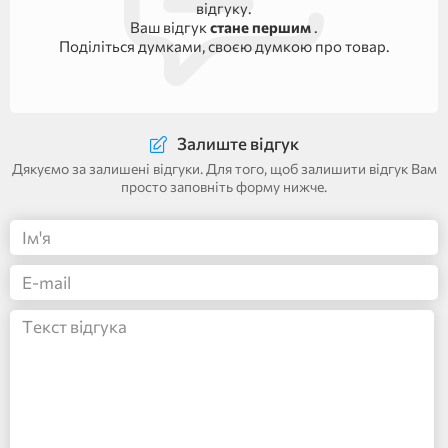
відгуку.
Ваш відгук
стане першим
.
Поділіться думками, своєю думкою про товар.
Залиште відгук
Дякуємо за залишені відгуки. Для того, щоб залишити відгук Вам
просто заповніть форму нижче.