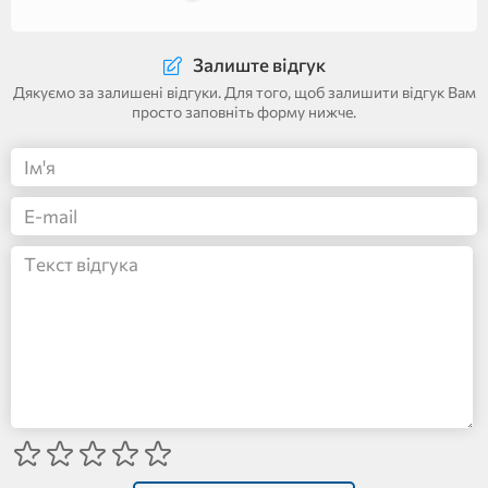
Залиште відгук
Дякуємо за залишені відгуки. Для того, щоб залишити відгук Вам
просто заповніть форму нижче.