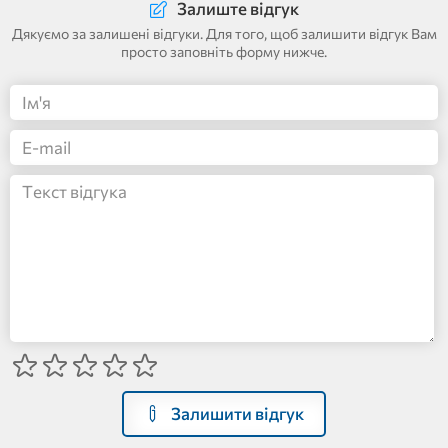
Залиште відгук
Дякуємо за залишені відгуки. Для того, щоб залишити відгук Вам
просто заповніть форму нижче.
Залишити відгук