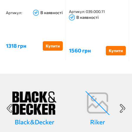
Артикул:
039.000.11
В наявності
Артикул:
В наявності
1318 грн
Купити
1560 грн
Купити
Black&Decker
Riker