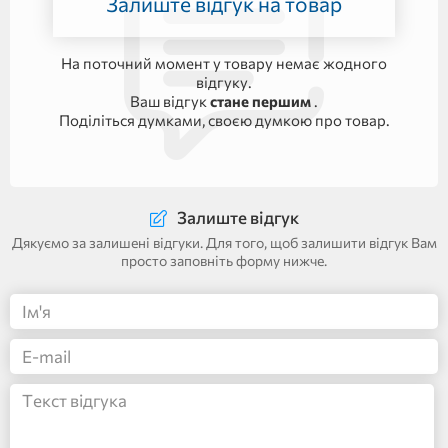
Залиште відгук на товар
На поточний момент у товару немає жодного
відгуку.
Ваш відгук
стане першим
.
Поділіться думками, своєю думкою про товар.
Залиште відгук
Дякуємо за залишені відгуки. Для того, щоб залишити відгук Вам
просто заповніть форму нижче.