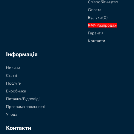
Співробітництво
Оплата
Відгуки (0)
ᐈᐈᐈ Разпродаж
Гарантія
Контакти
Інформація
Новини
Статті
Послуги
Виробники
Питання/Відповіді
Програма лояльності
Угода
Контакти