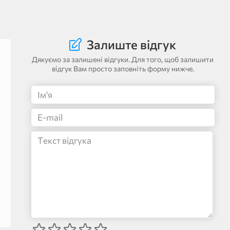
Залиште відгук
Дякуємо за залишені відгуки. Для того, щоб залишити
відгук Вам просто заповніть форму нижче.