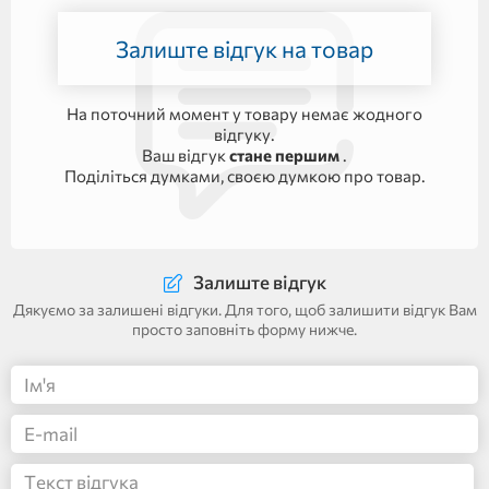
Залиште відгук на товар
На поточний момент у товару немає жодного
відгуку.
Ваш відгук
стане першим
.
Поділіться думками, своєю думкою про товар.
Залиште відгук
Дякуємо за залишені відгуки. Для того, щоб залишити відгук Вам
просто заповніть форму нижче.