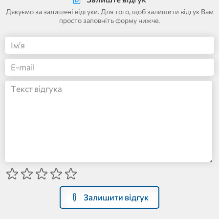
Дякуємо за залишені відгуки. Для того, щоб залишити відгук Вам
просто заповніть форму нижче.
Залишити відгук