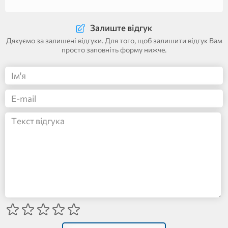
Залиште відгук
Дякуємо за залишені відгуки. Для того, щоб залишити відгук Вам
просто заповніть форму нижче.