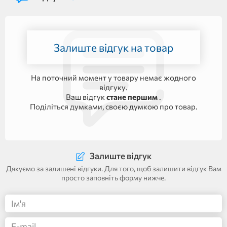
Залиште відгук на товар
На поточний момент у товару немає жодного
відгуку.
Ваш відгук
стане першим
.
Поділіться думками, своєю думкою про товар.
Залиште відгук
Дякуємо за залишені відгуки. Для того, щоб залишити відгук Вам
просто заповніть форму нижче.