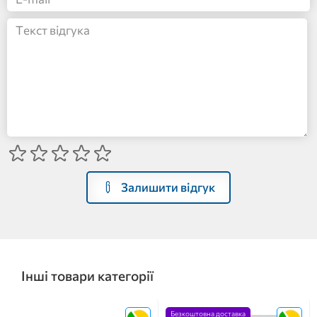
Залишити відгук
Інші товари категорії
Безкоштовна доставка