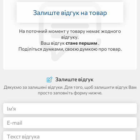
Залиште відгук на товар
На поточний момент у товару немає жодного
відгуку.
Ваш відгук
стане першим
.
Поділіться думками, своєю думкою про товар.
Залиште відгук
Дякуємо за залишені відгуки. Для того, щоб залишити відгук Вам
просто заповніть форму нижче.