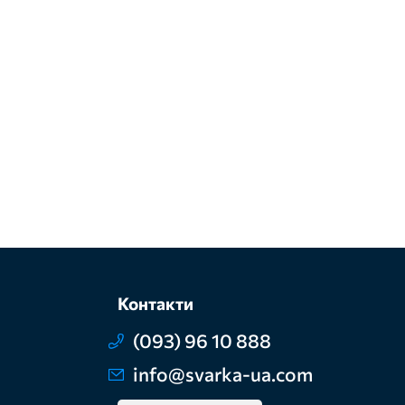
Контакти
(093) 96 10 888
info@svarka-ua.com