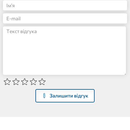
Залишити відгук