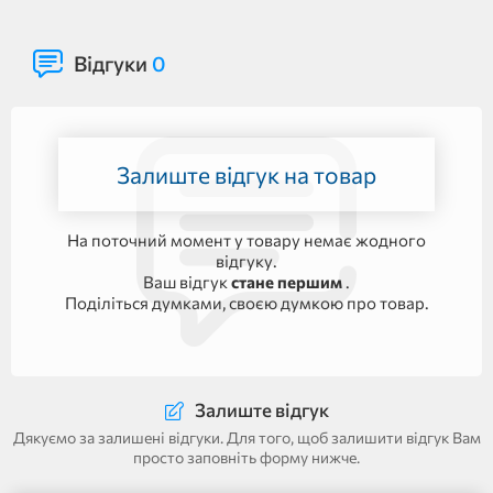
Відгуки
0
Залиште відгук на товар
На поточний момент у товару немає жодного
відгуку.
Ваш відгук
стане першим
.
Поділіться думками, своєю думкою про товар.
Залиште відгук
Дякуємо за залишені відгуки. Для того, щоб залишити відгук Вам
просто заповніть форму нижче.