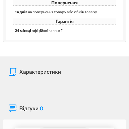
Повернення
14 днів
на повернення товару або обмін товару
Гарантія
24 місяці
офіційної гарантії
Характеристики
Відгуки
0