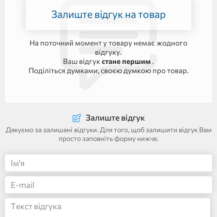
Залиште відгук на товар
На поточний момент у товару немає жодного
відгуку.
Ваш відгук
стане першим
.
Поділіться думками, своєю думкою про товар.
Залиште відгук
Дякуємо за залишені відгуки. Для того, щоб залишити відгук Вам
просто заповніть форму нижче.