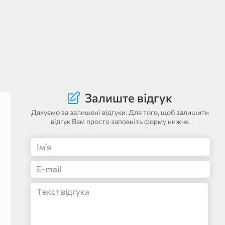
Залиште відгук
Дякуємо за залишені відгуки. Для того, щоб залишити
відгук Вам просто заповніть форму нижче.