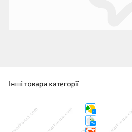
Інші товари категорії
4
24