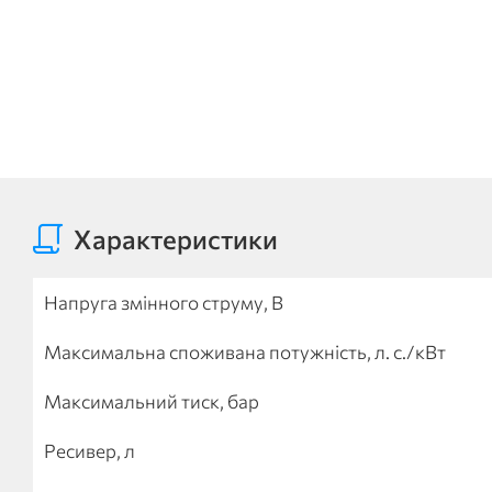
Характеристики
Напруга змінного струму, В
Максимальна споживана потужність, л. с./кВт
Максимальний тиск, бар
Ресивер, л