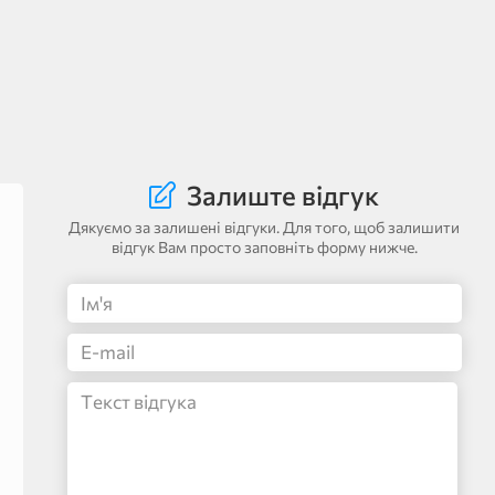
Залиште відгук
Дякуємо за залишені відгуки. Для того, щоб залишити
відгук Вам просто заповніть форму нижче.