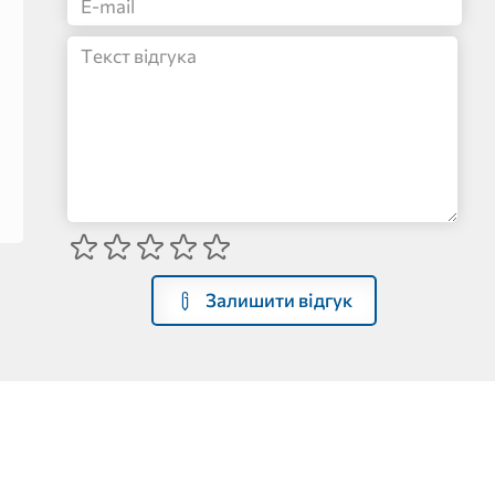
Залишити відгук