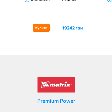
19242 грн
Купити
Premium Power