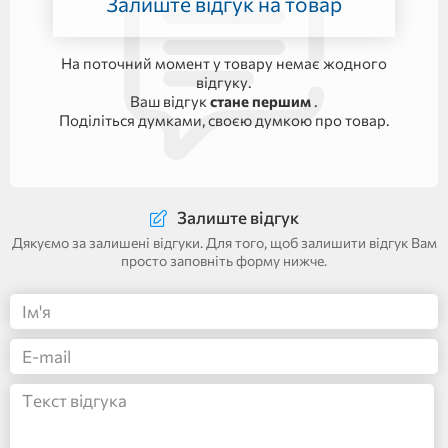
Залиште відгук на товар
На поточний момент у товару немає жодного
відгуку.
Ваш відгук
стане першим
.
Поділіться думками, своєю думкою про товар.
Залиште відгук
Дякуємо за залишені відгуки. Для того, щоб залишити відгук Вам
просто заповніть форму нижче.