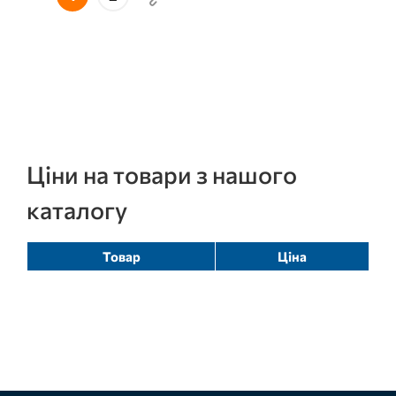
Ціни на товари з нашого
каталогу
Товар
Ціна