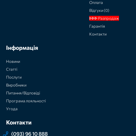
Оплата
Відгуки (0)
ᐈᐈᐈ Разпродаж
Гарантія
Контакти
Інформація
Новини
Статті
Послуги
Виробники
Питання/Відповіді
Програма лояльності
Угода
Контакти
(093) 96 10 888