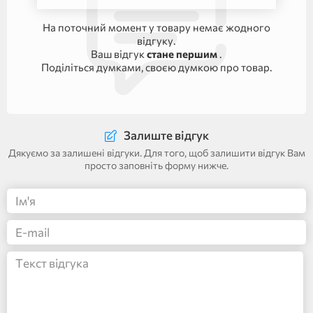
На поточний момент у товару немає жодного
відгуку.
Ваш відгук
стане першим
.
Поділіться думками, своєю думкою про товар.
Залиште відгук
Дякуємо за залишені відгуки. Для того, щоб залишити відгук Вам
просто заповніть форму нижче.