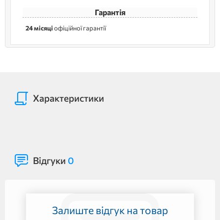
Гарантія
24 місяці
офіційної гарантії
Характеристики
Відгуки
0
Залиште відгук на товар