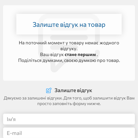
Залиште відгук на товар
На поточний момент у товару немає жодного
відгуку.
Ваш відгук
стане першим
.
Поділіться думками, своєю думкою про товар.
Залиште відгук
Дякуємо за залишені відгуки. Для того, щоб залишити відгук Вам
просто заповніть форму нижче.