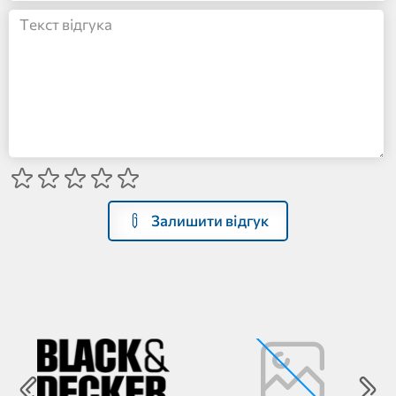
Залишити відгук