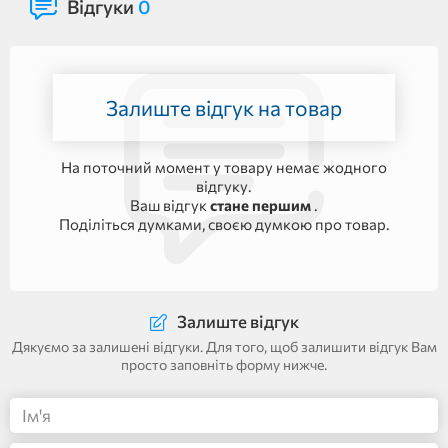
Відгуки
0
Залиште відгук на товар
На поточний момент у товару немає жодного
відгуку.
Ваш відгук
стане першим
.
Поділіться думками, своєю думкою про товар.
Залиште відгук
Дякуємо за залишені відгуки. Для того, щоб залишити відгук Вам
просто заповніть форму нижче.