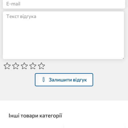
Залишити відгук
Інші товари категорії