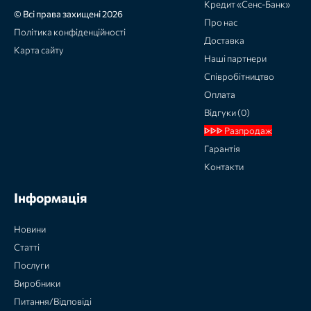
Кредит «Сенс-Банк»
© Всі права захищені 2026
Про нас
Політика конфіденційності
Доставка
Карта сайту
Наші партнери
Співробітництво
Оплата
Відгуки (0)
ᐈᐈᐈ Разпродаж
Гарантія
Контакти
Інформація
Новини
Статті
Послуги
Виробники
Питання/Відповіді