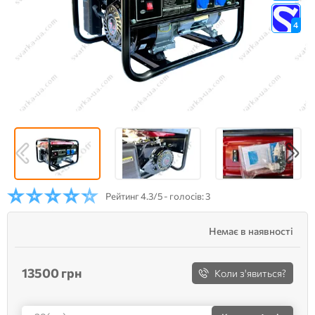
4
Рейтинг
4.3/5 - голосів: 3
Немає в наявності
13500 грн
Коли з'явиться?