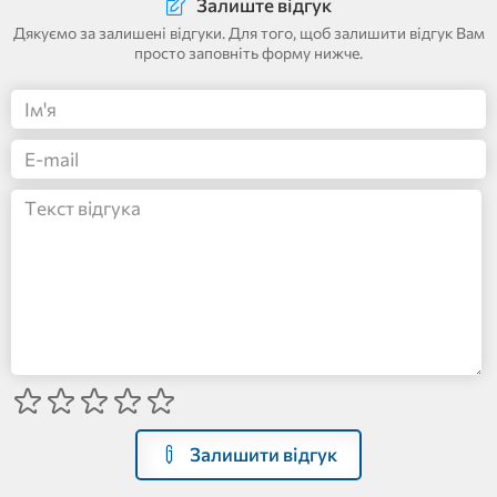
Залиште відгук
Дякуємо за залишені відгуки. Для того, щоб залишити відгук Вам
просто заповніть форму нижче.
Залишити відгук