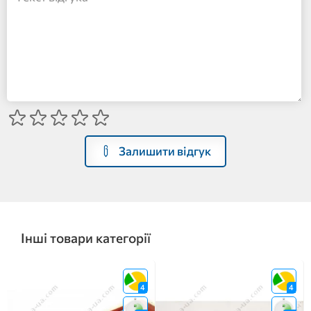
Залишити відгук
Інші товари категорії
4
4