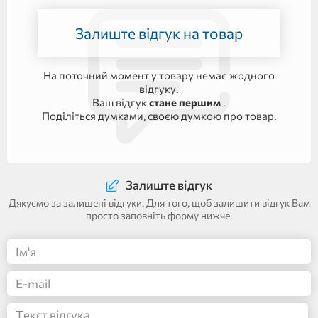
Залиште відгук на товар
На поточний момент у товару немає жодного
відгуку.
Ваш відгук
стане першим
.
Поділіться думками, своєю думкою про товар.
Залиште відгук
Дякуємо за залишені відгуки. Для того, щоб залишити відгук Вам
просто заповніть форму нижче.