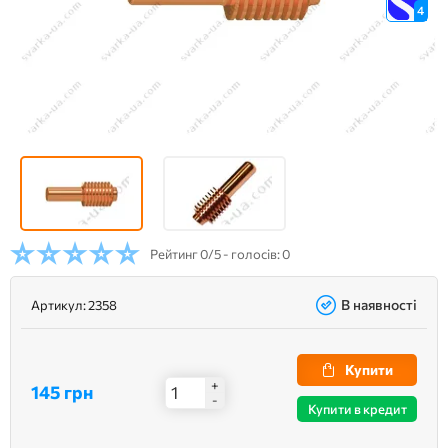
4
Рейтинг
0/5 - голосів: 0
В наявності
Артикул:
2358
Купити
+
145 грн
-
Купити в кредит