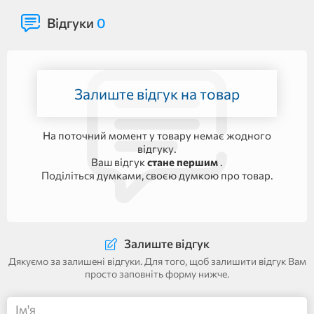
Відгуки
0
Залиште відгук на товар
На поточний момент у товару немає жодного
відгуку.
Ваш відгук
стане першим
.
Поділіться думками, своєю думкою про товар.
Залиште відгук
Дякуємо за залишені відгуки. Для того, щоб залишити відгук Вам
просто заповніть форму нижче.