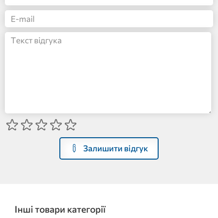
Залишити відгук
Інші товари категорії