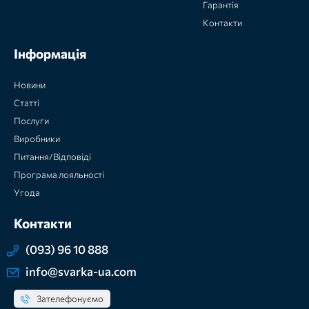
Гарантія
Контакти
Інформація
Новини
Статті
Послуги
Виробники
Питання/Відповіді
Програма лояльності
Угода
Контакти
(093) 96 10 888
info@svarka-ua.com
Зателефонуємо