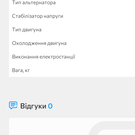
Тип альтернатора
Стабілізатор напруги
Тип двигуна
Охолодження двигуна
Виконання електростанції
Вага, кг
Відгуки
0