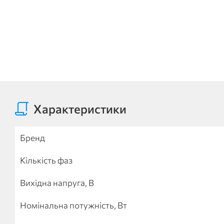
Характеристики
Бренд
Кількість фаз
Вихідна напруга, В
Номінальна потужність, Вт