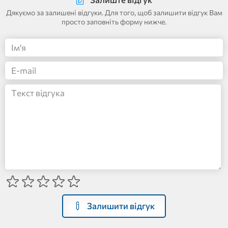
Дякуємо за залишені відгуки. Для того, щоб залишити відгук Вам
просто заповніть форму нижче.
Залишити відгук